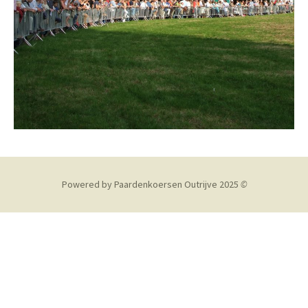
Powered by Paardenkoersen Outrijve 2025
©