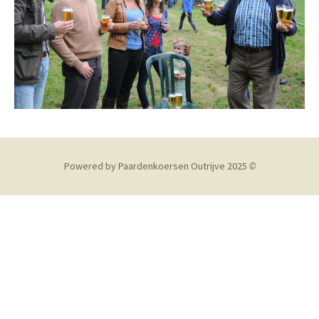
Powered by Paardenkoersen Outrijve 2025
©