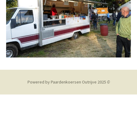
Powered by Paardenkoersen Outrijve 2025
©