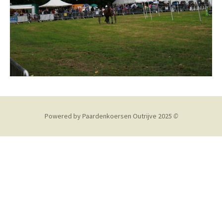
Powered by Paardenkoersen Outrijve 2025
©