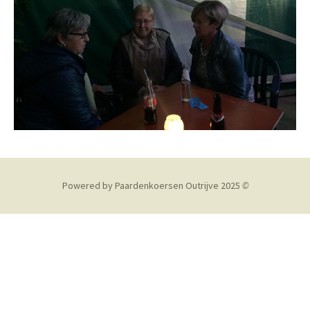
Powered by Paardenkoersen Outrijve 2025
©