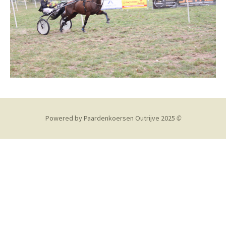
Powered by Paardenkoersen Outrijve 2025
©