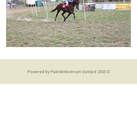
Powered by Paardenkoersen Outrijve 2025
©