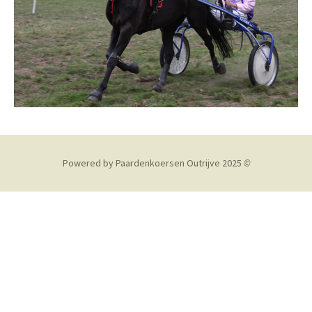
Powered by Paardenkoersen Outrijve 2025
©