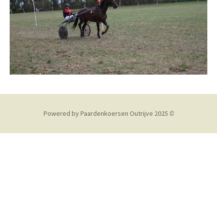
Powered by Paardenkoersen Outrijve 2025
©