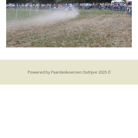
Powered by Paardenkoersen Outrijve 2025
©