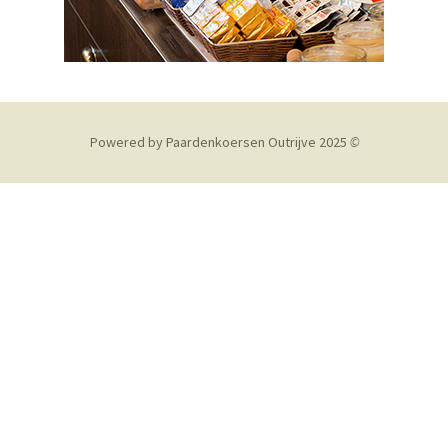
Powered by Paardenkoersen Outrijve 2025
©