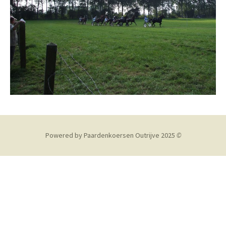
Powered by Paardenkoersen Outrijve 2025
©