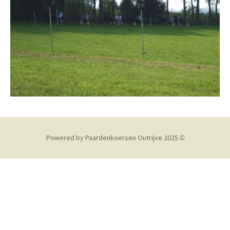
Powered by Paardenkoersen Outrijve 2025
©